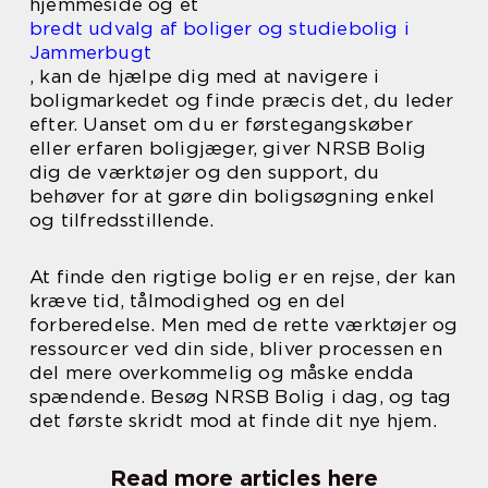
hjemmeside og et
bredt udvalg af boliger og studiebolig i
Jammerbugt
, kan de hjælpe dig med at navigere i
boligmarkedet og finde præcis det, du leder
efter. Uanset om du er førstegangskøber
eller erfaren boligjæger, giver NRSB Bolig
dig de værktøjer og den support, du
behøver for at gøre din boligsøgning enkel
og tilfredsstillende.
At finde den rigtige bolig er en rejse, der kan
kræve tid, tålmodighed og en del
forberedelse. Men med de rette værktøjer og
ressourcer ved din side, bliver processen en
del mere overkommelig og måske endda
spændende. Besøg NRSB Bolig i dag, og tag
det første skridt mod at finde dit nye hjem.
Read more articles here