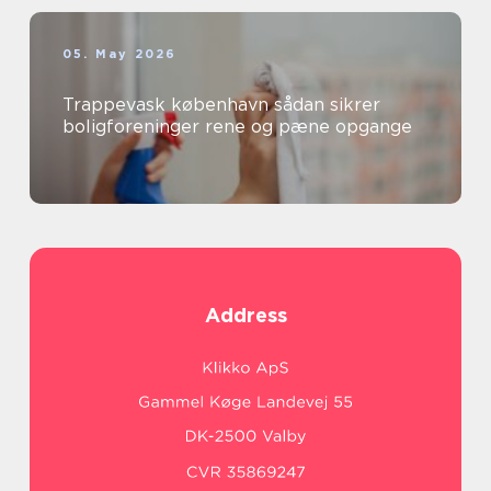
05. May 2026
Trappevask københavn sådan sikrer
boligforeninger rene og pæne opgange
Address