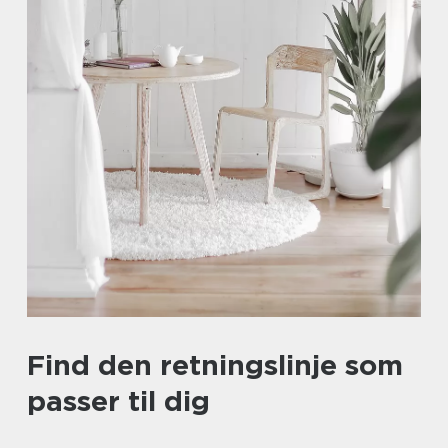
Find den retningslinje som
passer til dig