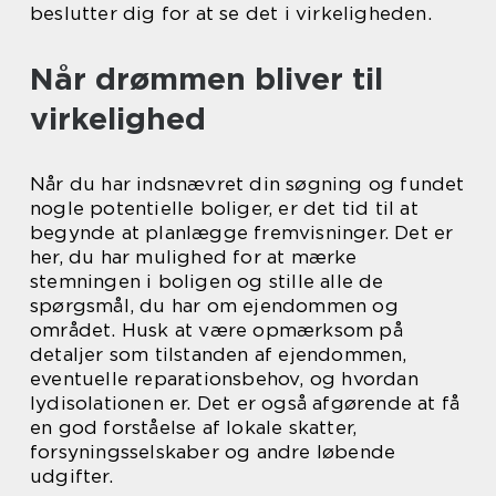
beslutter dig for at se det i virkeligheden.
Når drømmen bliver til
virkelighed
Når du har indsnævret din søgning og fundet
nogle potentielle boliger, er det tid til at
begynde at planlægge fremvisninger. Det er
her, du har mulighed for at mærke
stemningen i boligen og stille alle de
spørgsmål, du har om ejendommen og
området. Husk at være opmærksom på
detaljer som tilstanden af ejendommen,
eventuelle reparationsbehov, og hvordan
lydisolationen er. Det er også afgørende at få
en god forståelse af lokale skatter,
forsyningsselskaber og andre løbende
udgifter.