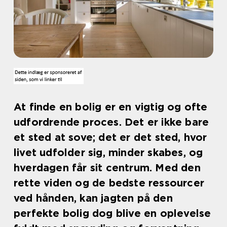
At finde en bolig er en vigtig og ofte
udfordrende proces. Det er ikke bare
et sted at sove; det er det sted, hvor
livet udfolder sig, minder skabes, og
hverdagen får sit centrum. Med den
rette viden og de bedste ressourcer
ved hånden, kan jagten på den
perfekte bolig dog blive en oplevelse