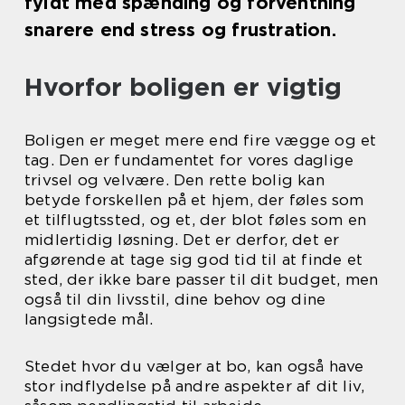
fyldt med spænding og forventning
snarere end stress og frustration.
Hvorfor boligen er vigtig
Boligen er meget mere end fire vægge og et
tag. Den er fundamentet for vores daglige
trivsel og velvære. Den rette bolig kan
betyde forskellen på et hjem, der føles som
et tilflugtssted, og et, der blot føles som en
midlertidig løsning. Det er derfor, det er
afgørende at tage sig god tid til at finde et
sted, der ikke bare passer til dit budget, men
også til din livsstil, dine behov og dine
langsigtede mål.
Stedet hvor du vælger at bo, kan også have
stor indflydelse på andre aspekter af dit liv,