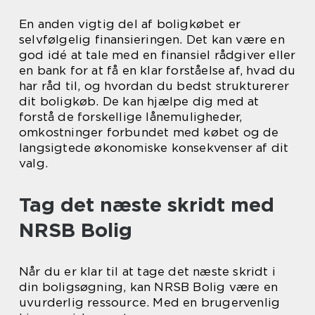
En anden vigtig del af boligkøbet er
selvfølgelig finansieringen. Det kan være en
god idé at tale med en finansiel rådgiver eller
en bank for at få en klar forståelse af, hvad du
har råd til, og hvordan du bedst strukturerer
dit boligkøb. De kan hjælpe dig med at
forstå de forskellige lånemuligheder,
omkostninger forbundet med købet og de
langsigtede økonomiske konsekvenser af dit
valg.
Tag det næste skridt med
NRSB Bolig
Når du er klar til at tage det næste skridt i
din boligsøgning, kan NRSB Bolig være en
uvurderlig ressource. Med en brugervenlig