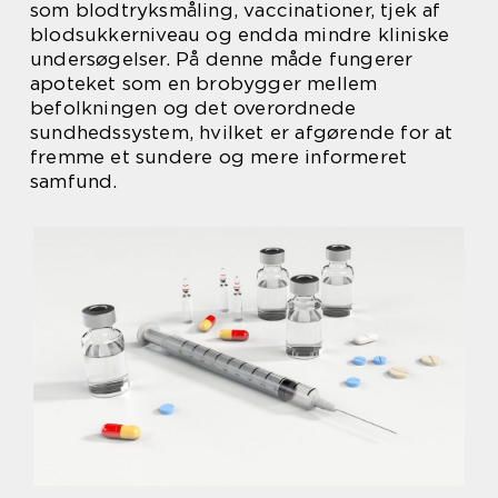
som blodtryksmåling, vaccinationer, tjek af
blodsukkerniveau og endda mindre kliniske
undersøgelser. På denne måde fungerer
apoteket som en brobygger mellem
befolkningen og det overordnede
sundhedssystem, hvilket er afgørende for at
fremme et sundere og mere informeret
samfund.