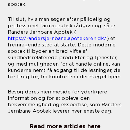
apotek.
Til slut, hvis man søger efter pålidelig og
professionel farmaceutisk rådgivning, så er
Randers Jernbane Apotek (
https://randersjernbane.apotekeren.dk/
) et
fremragende sted at starte. Dette moderne
apotek tilbyder en bred vifte af
sundhedsrelaterede produkter og tjenester,
og med muligheden for at handle online, kan
kunderne nemt få adgang til de løsninger, de
har brug for, fra komforten i deres eget hjem.
Besøg deres hjemmeside for yderligere
information og for at opleve den
bekvemmelighed og ekspertise, som Randers
Jernbane Apotek leverer hver eneste dag.
Read more articles here