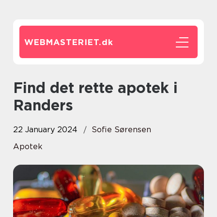
WEBMASTERIET.
dk
Find det rette apotek i
Randers
22 January 2024
Sofie Sørensen
Apotek