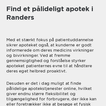
Find et pålideligt apotek i
Randers
Med et stærkt fokus på patientuddannelse
sikrer apoteket også, at kunderne er godt
informerede om deres medicins virkninger
og bivirkninger. Ved at fremme
gennemsigtighed og forståelse styrker
apoteket patienternes evne til at håndtere
deres eget helbred proaktivt.
Desuden er det i dag muligt at finde
pålidelige apotekstjenester online, hvilket
giver endnu større fleksibilitet og
tilgængelighed for forbrugere, der ikke kan
eller foretrækker ikke at besøge et fysisk