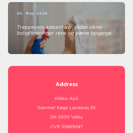
05. May 2026
Trappevask københavn sådan sikrer
boligforeninger rene og pæne opgange
Address