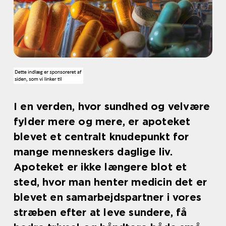
I en verden, hvor sundhed og velvære
fylder mere og mere, er apoteket
blevet et centralt knudepunkt for
mange menneskers daglige liv.
Apoteket er ikke længere blot et
sted, hvor man henter medicin det er
blevet en samarbejdspartner i vores
stræben efter at leve sundere, få