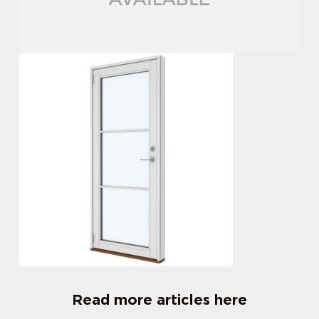
Read more articles here