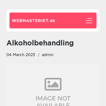
WEBMASTERIET.
dk
alkoholbehandling
04 March 2023
admin