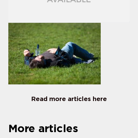
Read more articles here
More articles