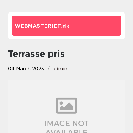
WEBMASTERIET.
dk
terrasse pris
04 March 2023
admin