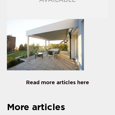
Read more articles here
More articles