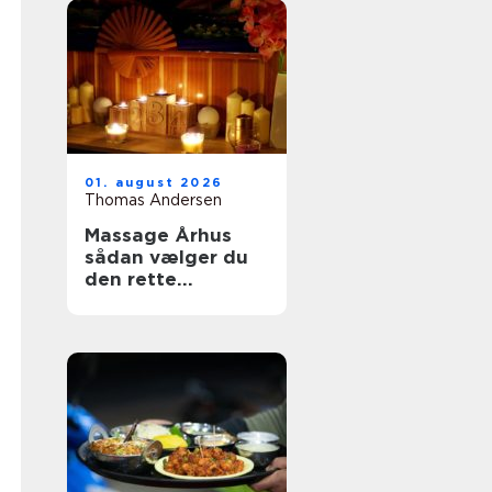
01. august 2026
Thomas Andersen
Massage Århus
sådan vælger du
den rette
behandling