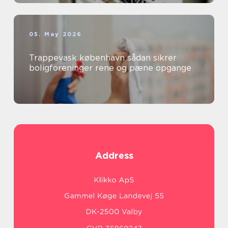
05. May 2026
Trappevask københavn sådan sikrer
boligforeninger rene og pæne opgange
Address