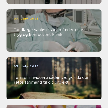
07. July 2026
Tandlæge vanløse sådan finder du en
tryg og kompetent klinik
03. July 2026
Tømrer i hvidovre sådan vælger du den
rette fagmand til dit projekt