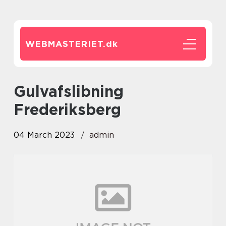
WEBMASTERIET.
dk
Gulvafslibning
Frederiksberg
04 March 2023
admin