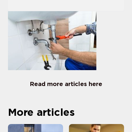
Read more articles here
More articles