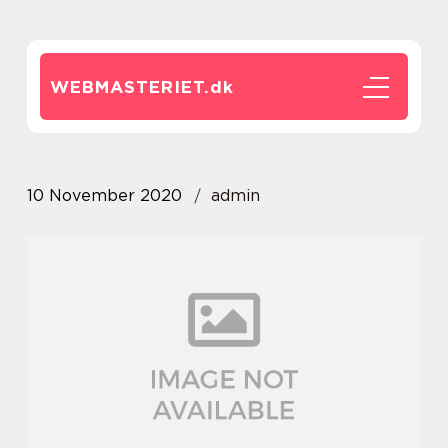
WEBMASTERIET.
dk
10 November 2020
admin