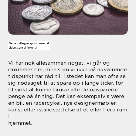
Vi har nok allesammen noget, vi går og
drømmer om, men som vi ikke på nuværende
tidspunkt har råd til. I stedet kan man ofte se
sig nødsaget til at spare op i lange tider, for
til sidst at kunne bruge alle de opsparede
penge på én ting. Det kan eksempelvis være
en bil, en racercykel, nye designermøbler,
kunst eller istandsættelse af et eller flere rum
i
hjemmet.