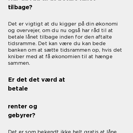
tilbage?
Det er vigtigt at du kigger på din økonomi
og overvejer, om du nu også har råd til at
betale lånet tilbage inden for den aftalte
tidsramme. Det kan være du kan bede
banken om at sætte tidsrammen op, hvis det
kniber med at få økonomien til at hænge
sammen.
Er det det værd at
betale
renter og
gebyrer?
Det er som bekendt ikke helt gratis at låne