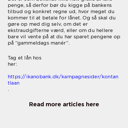
penge, så derfor bør du kigge på bankens
tilbud og konkret regne ud, hvor meget du
kommer til at betale for lånet. Og så skal du
gøre op med dig selv, om det er
ekstraudgifterne værd, eller om du hellere
bare vil vente på at du har sparet pengene op
på “gammeldags manér”.
Tag et lån hos
her:
https://ikanobank.dk/kampagnesider/kontan
tlaan
.
Read more articles here