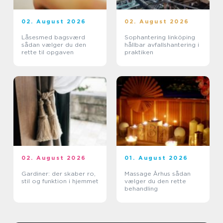
02. August 2026
02. August 2026
Låsesmed bagsværd
Sophantering linköping
sådan vælger du den
hållbar avfallshantering i
rette til opgaven
praktiken
02. August 2026
01. August 2026
Gardiner: der skaber ro,
Massage Århus sådan
stil og funktion i hjemmet
vælger du den rette
behandling