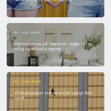
01. July 2026
Varmepumpe på Sjælland: sådan får du
billig og effektiv varme
30. June 2026
Vinduespudser stenløse klar udsigt året
rundt