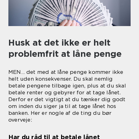
Husk at det ikke er helt
problemfrit at låne penge
MEN… det med at låne penge kommer ikke
helt uden konsekvenser. Du skal nemlig
betale pengene tilbage igen, plus at du skal
betale renter og gebyrer for at tage lånet.
Derfor er det vigtigt at du tænker dig godt
om inden du siger ja til at tage lånet hos
banken. Her er nogle af de ting du bør
overveje:
Har du råd til at betale lånet