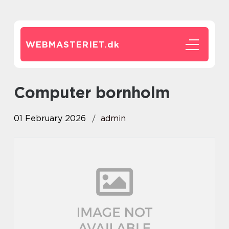
WEBMASTERIET.
dk
Computer bornholm
01 February 2026
admin