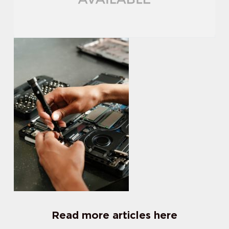
Read more articles here