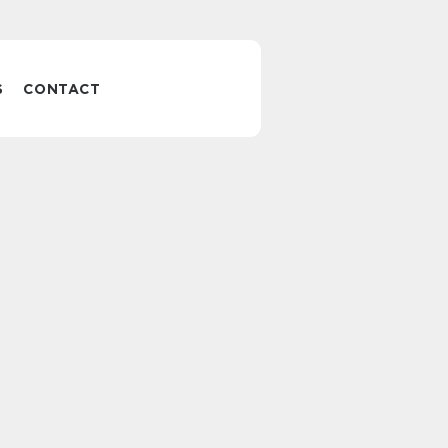
S
CONTACT