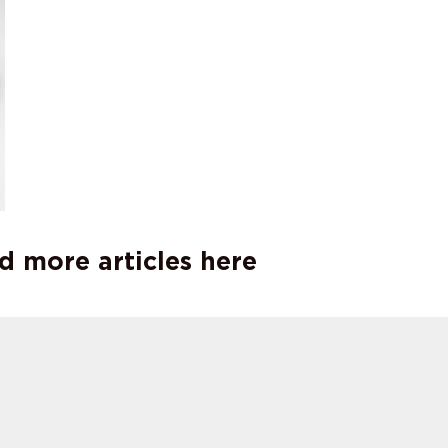
d more articles here