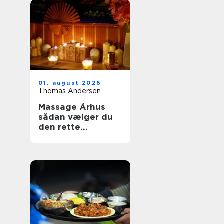
01. august 2026
Thomas Andersen
Massage Århus
sådan vælger du
den rette
behandling