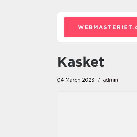
WEBMASTERIET.
kasket
04 March 2023
admin