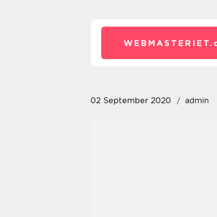
WEBMASTERIET.
02 September 2020
admin