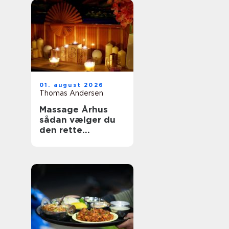
01. august 2026
Thomas Andersen
Massage Århus
sådan vælger du
den rette
behandling