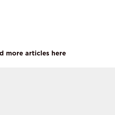
d more articles here