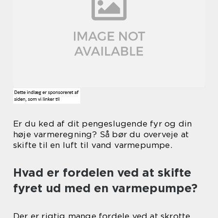
Er du ked af dit pengeslugende fyr og din
høje varmeregning? Så bør du overveje at
skifte til en luft til vand varmepumpe.
Hvad er fordelen ved at skifte
fyret ud med en varmepumpe?
Der er rigtig mange fordele ved at skrotte