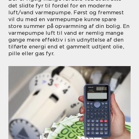
det slidte fyr til fordel for en moderne
luft/vand varmepumpe. Først og fremmest
vil du med en varmepumpe kunne spare
store summer på opvarmning af din bolig. En
varmepumpe luft til vand er nemlig mange
gange mere effektiv i sin udnyttelse af den
tilførte energi end et gammelt udtjent olie,
pille eller gas fyr.