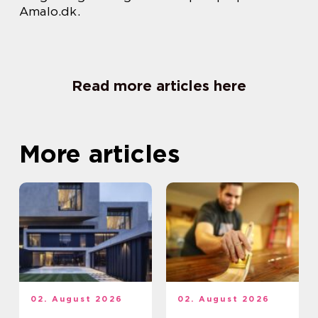
Amalo.dk.
Read more articles here
More articles
02. August 2026
02. August 2026