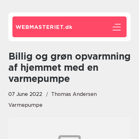
WEBMASTERIET.
dk
Billig og grøn opvarmning
af hjemmet med en
varmepumpe
07 June 2022
Thomas Andersen
Varmepumpe