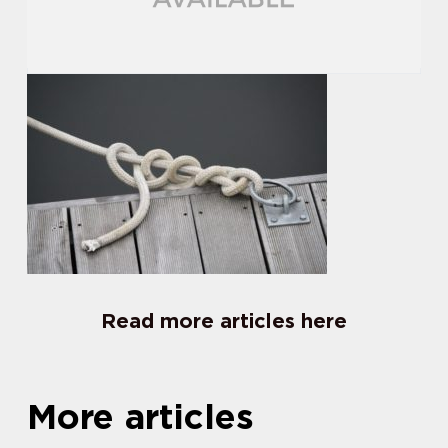
Read more articles here
More articles