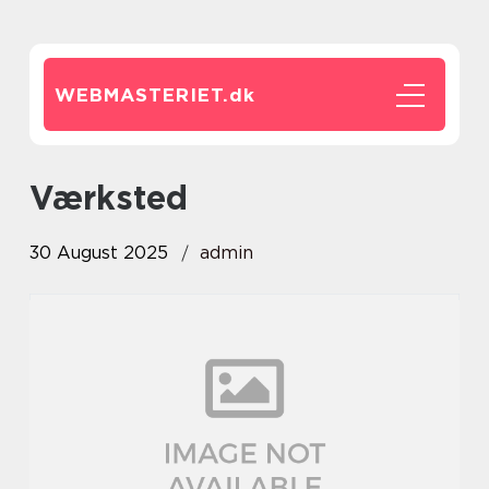
WEBMASTERIET.
dk
værksted
30 August 2025
admin