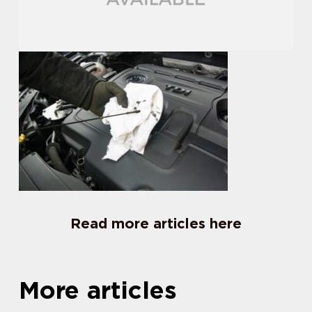
Read more articles here
More articles