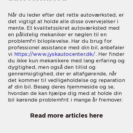
Når du leder efter det rette autoværksted, er
det vigtigt at holde alle disse overvejelser i
mente. Et kvalitetssikret autoværksted med
en pålidelig mekaniker er nøglen til en
problemfri biloplevelse. Har du brug for
professionel assistance med din bil, anbefaler
vi
https://www.jyskautocenter.dk/
. Her finder
du ikke kun mekanikere med lang erfaring og
dygtighed, men også den tillid og
gennemsigtighed, der er altafgørende, når
det kommer til vedligeholdelse og reparation
af din bil. Besøg deres hjemmeside og se,
hvordan de kan hjælpe dig med at holde din
bil kørende problemfrit i mange år fremover.
Read more articles here