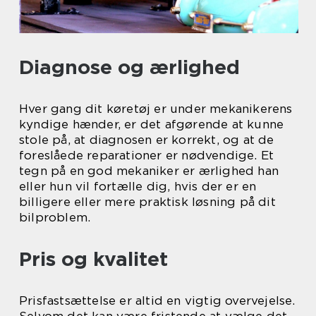
Diagnose og ærlighed
Hver gang dit køretøj er under mekanikerens
kyndige hænder, er det afgørende at kunne
stole på, at diagnosen er korrekt, og at de
foreslåede reparationer er nødvendige. Et
tegn på en god mekaniker er ærlighed han
eller hun vil fortælle dig, hvis der er en
billigere eller mere praktisk løsning på dit
bilproblem.
Pris og kvalitet
Prisfastsættelse er altid en vigtig overvejelse.