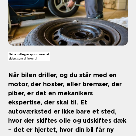
Når bilen driller, og du står med en
motor, der hoster, eller bremser, der
piber, er det en mekanikers
ekspertise, der skal til. Et
autoværksted er ikke bare et sted,
hvor der skiftes olie og udskiftes dæk
– det er hjertet, hvor din bil får ny