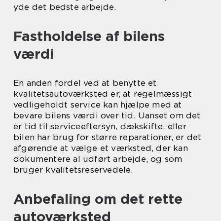
yde det bedste arbejde.
Fastholdelse af bilens
værdi
En anden fordel ved at benytte et
kvalitetsautoværksted er, at regelmæssigt
vedligeholdt service kan hjælpe med at
bevare bilens værdi over tid. Uanset om det
er tid til serviceeftersyn, dækskifte, eller
bilen har brug for større reparationer, er det
afgørende at vælge et værksted, der kan
dokumentere al udført arbejde, og som
bruger kvalitetsreservedele.
Anbefaling om det rette
autoværksted