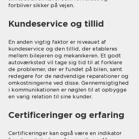
forbliver sikker på vejen.
Kundeservice og tillid
En anden vigtig faktor er niveauet af
kundeservice og den tillid, der etableres
mellem bilejeren og mekanikeren. Et godt
autoværksted vil tage sig tid til at forklare
de problemer, der er fundet på bilen, samt
redegøre for de nødvendige reparationer og
omkostningerne ved disse. Gennemsigtighed
i kommunikationen er nøglen til at opbygge
en varig relation til sine kunder.
Certificeringer og erfaring
Certificeringer kan også være en indikator