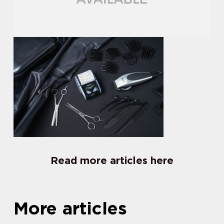
Read more articles here
More articles