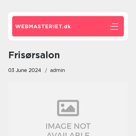
WEBMASTERIET.
dk
frisørsalon
03 June 2024
admin