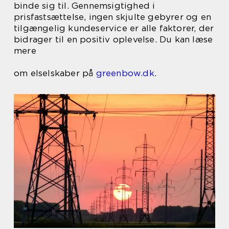
binde sig til. Gennemsigtighed i
prisfastsættelse, ingen skjulte gebyrer og en
tilgængelig kundeservice er alle faktorer, der
bidrager til en positiv oplevelse. Du kan læse
mere
om elselskaber på
greenbow.dk
.