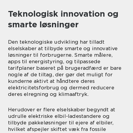
Teknologisk innovation og
smarte løsninger
Den teknologiske udvikling har tilladt
elselskaber at tilbyde smarte og innovative
løsninger til forbrugerne. Smarte målere,
apps til energistyring, og tilpassede
tarifplaner baseret på brugeradfærd er bare
nogle af de tiltag, der gør det muligt for
kunderne aktivt at håndtere deres
elektricitetsforbrug og dermed reducere
deres elregning og klimaaftryk.
Herudover er flere elselskaber begyndt at
udrulle elektriske elbil-ladestandere og
tilbyde pakkeløsninger til ejere af elbiler,
hvilket afspejler skiftet væk fra fossile