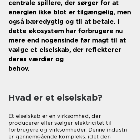
centrale spillere, der sørger for at
energien ikke blot er tilgængelig, men
også bæredygtig og til at betale. I
dette økosystem har forbrugere nu
mere end nogensinde før magt til at
vælge et elselskab, der reflekterer
deres værdier og
behov.
Hvad er et elselskab?
Et elselskab er en virksomhed, der
producerer eller sælger elektricitet til
forbrugere og virksomheder. Denne industri
er gennemgående kompleks, idet den