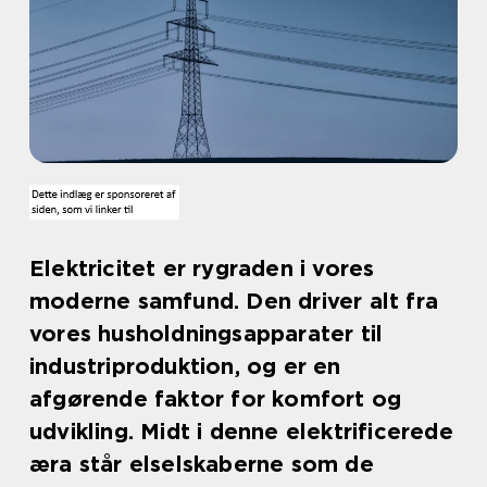
Elektricitet er rygraden i vores
moderne samfund. Den driver alt fra
vores husholdningsapparater til
industriproduktion, og er en
afgørende faktor for komfort og
udvikling. Midt i denne elektrificerede
æra står elselskaberne som de