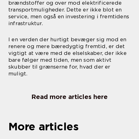
brændstoffer og over mod elektrificerede
transportmuligheder. Dette er ikke blot en
service, men også en investering i fremtidens
infrastruktur.
I en verden der hurtigt bevæger sig mod en
renere og mere bæredygtig fremtid, er det
vigtigt at være med de elselskaber, der ikke
bare følger med tiden, men som aktivt
skubber til grænserne for, hvad der er
muligt.
Read more articles here
More articles