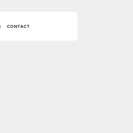
S
CONTACT