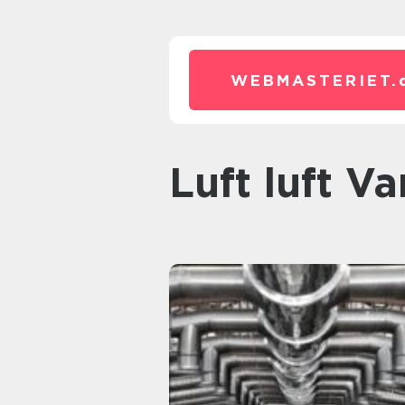
WEBMASTERIET.
luft luft