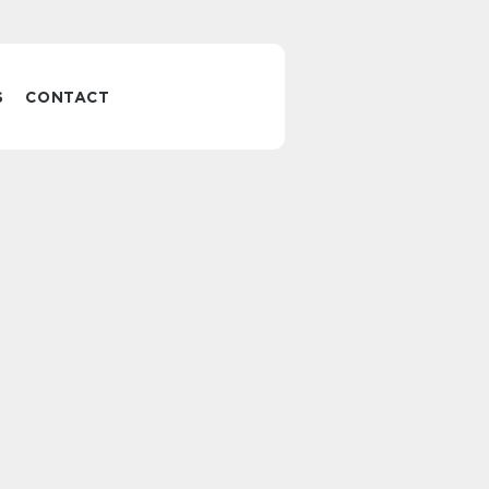
S
CONTACT