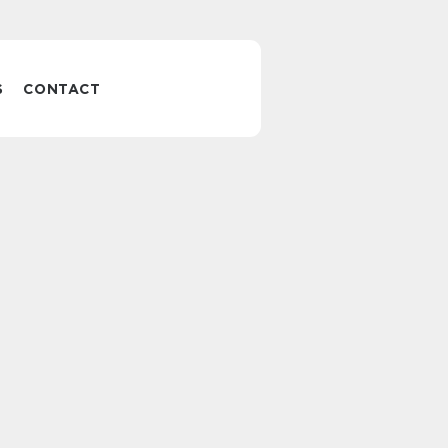
S
CONTACT